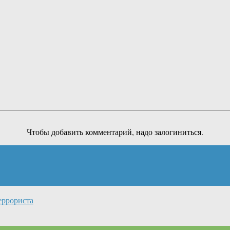
Чтобы добавить комментарий, надо залогиниться.
еррориста