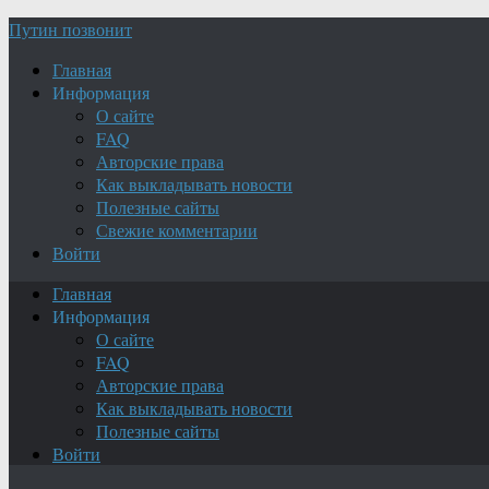
Путин позвонит
Главная
Информация
О сайте
FAQ
Авторские права
Как выкладывать новости
Полезные сайты
Свежие комментарии
Войти
Главная
Информация
О сайте
FAQ
Авторские права
Как выкладывать новости
Полезные сайты
Войти