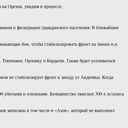
 на Орехов, увидим в процессе.
рования и фильтрации гражданского населения. В ближайшие
ерживающие бои, чтобы стабилизировать фронт на линии н.п.
. Тоненькое, Орловку и Бердычи. Также будет усиливаться
вов не стабилизирует фронт к западу от Авдеевки. Когда
 900 убитыми и пленными. Большинство тяжелых 300-х остались
ов записаны в том числе и «Азов», который не выполнил