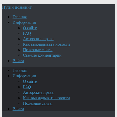
Путин позвонит
Главная
Информация
О сайте
FAQ
Авторские права
Как выкладывать новости
Полезные сайты
Свежие комментарии
Войти
Главная
Информация
О сайте
FAQ
Авторские права
Как выкладывать новости
Полезные сайты
Войти