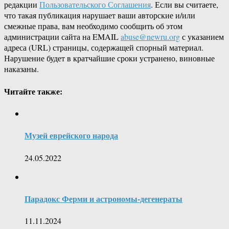
редакции
Пользовательского Соглашения
. Если вы считаете,
что такая публикация нарушает ваши авторские и/или
смежные права, вам необходимо сообщить об этом
администрации сайта на EMAIL
abuse@newru.org
с указанием
адреса (URL) страницы, содержащей спорный материал.
Нарушение будет в кратчайшие сроки устранено, виновные
наказаны.
Читайте также:
Музей еврейского народа
24.05.2022
Парадокс Ферми и астрономы-дегенераты
11.11.2024