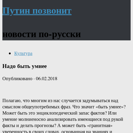
Путин позвонит
новости по-русски
Культура
Надо быть умнее
Опубликовано
·
06.02.2018
Полагаю, что многим из нас случается задумываться над
смыслом общеупотребимых фраз. Что значит «быть умнее»?
Может быть это энциклопедический запас фактов? Или
умение молниеносно анализировать имеющиеся под рукой
факты и делать прогнозы? А может быть «гранитная»
уверенность в своих словах, основанная на знаниях и