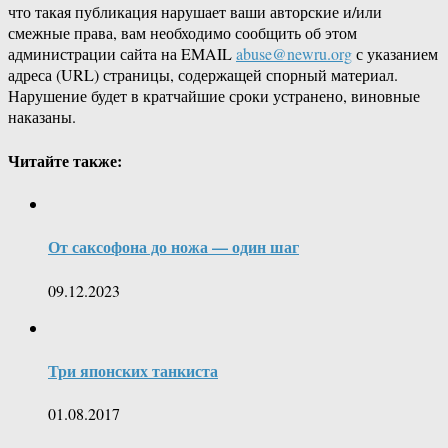
что такая публикация нарушает ваши авторские и/или
смежные права, вам необходимо сообщить об этом
администрации сайта на EMAIL
abuse@newru.org
с указанием
адреса (URL) страницы, содержащей спорный материал.
Нарушение будет в кратчайшие сроки устранено, виновные
наказаны.
Читайте также:
От саксофона до ножа — один шаг
09.12.2023
Три японских танкиста
01.08.2017