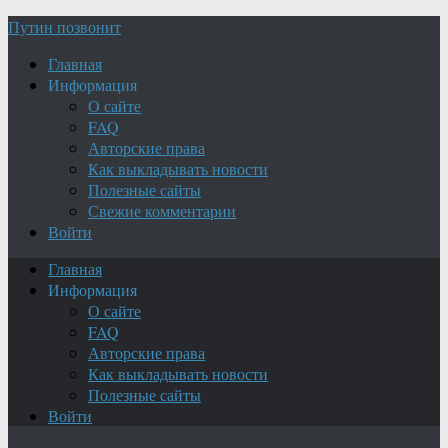
Путин позвонит
Главная
Информация
О сайте
FAQ
Авторские права
Как выкладывать новости
Полезные сайты
Свежие комментарии
Войти
Главная
Информация
О сайте
FAQ
Авторские права
Как выкладывать новости
Полезные сайты
Войти