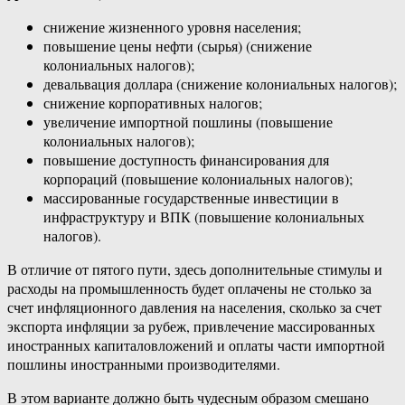
снижение жизненного уровня населения;
повышение цены нефти (сырья) (снижение
колониальных налогов);
девальвация доллара (снижение колониальных налогов);
снижение корпоративных налогов;
увеличение импортной пошлины (повышение
колониальных налогов);
повышение доступность финансирования для
корпораций (повышение колониальных налогов);
массированные государственные инвестиции в
инфраструктуру и ВПК (повышение колониальных
налогов).
В отличие от пятого пути, здесь дополнительные стимулы и
расходы на промышленность будет оплачены не столько за
счет инфляционного давления на населения, сколько за счет
экспорта инфляции за рубеж, привлечение массированных
иностранных капиталовложений и оплаты части импортной
пошлины иностранными производителями.
В этом варианте должно быть чудесным образом смешано