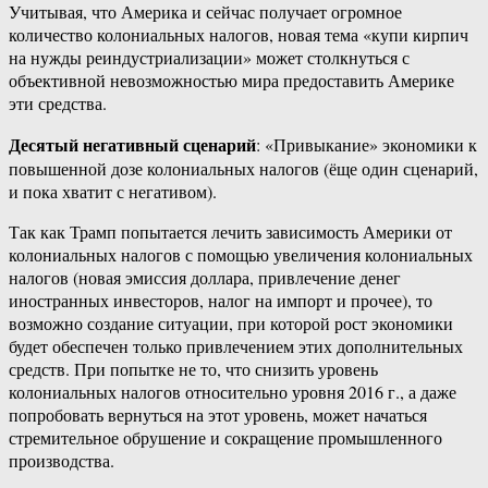
Учитывая, что Америка и сейчас получает огромное
количество колониальных налогов, новая тема «купи кирпич
на нужды реиндустриализации» может столкнуться с
объективной невозможностью мира предоставить Америке
эти средства.
Десятый негативный сценарий
: «Привыкание» экономики к
повышенной дозе колониальных налогов (ёще один сценарий,
и пока хватит с негативом).
Так как Трамп попытается лечить зависимость Америки от
колониальных налогов с помощью увеличения колониальных
налогов (новая эмиссия доллара, привлечение денег
иностранных инвесторов, налог на импорт и прочее), то
возможно создание ситуации, при которой рост экономики
будет обеспечен только привлечением этих дополнительных
средств. При попытке не то, что снизить уровень
колониальных налогов относительно уровня 2016 г., а даже
попробовать вернуться на этот уровень, может начаться
стремительное обрушение и сокращение промышленного
производства.