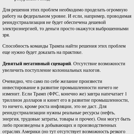
Для решения этих проблем необходимо проделать огромную
работу на федеральном уровне. И если, например, проводимая
реиндустриализация не будет обеспечена дешевой
электроэнергией, то деньги просто окажутся выброшенными
зря.
Способность команды Трампа найти решения этих проблем
еще нужно будет доказать на практике.
Девятый негативный сценарий
. Отсутствие возможности
увеличить поступление колониальных налогов.
Очевидно, что само по себе желание произвести
инвестирование в развитие промышленности ничего не
изменит. Если Трамп (ФРС, конечно же) завтра напечатает 1
триллион долларов и кинет его в развитие промышленности,
то ничего, кроме роста инфляции, это не даст. Для
реиндустриализации нужны реальные ресурсы (нефть,
энергия, трудовые затраты, товары и прочее). Они могут быть
либо произведены в добывающих и производственных
отраслях Америки (но тут отсутствует возможность резкого