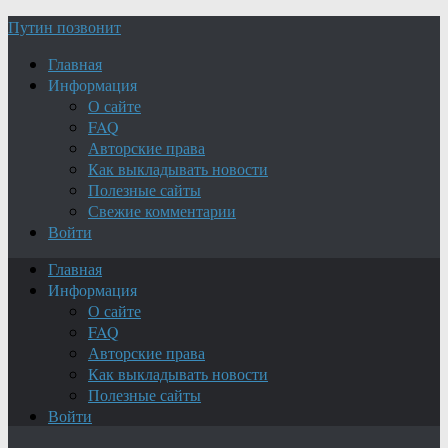
Путин позвонит
Главная
Информация
О сайте
FAQ
Авторские права
Как выкладывать новости
Полезные сайты
Свежие комментарии
Войти
Главная
Информация
О сайте
FAQ
Авторские права
Как выкладывать новости
Полезные сайты
Войти