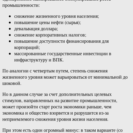
промышленности:
снижение жизненного уровня населения;
повышение цены нефти (сырья);
девальвация доллара;
снижение корпоративных налогов;
повышение доступности финансирования для
корпораций;
массированные государственные инвестиции в
инфраструктуру и ВПК.
По аналогии с четвертым путем, степень снижения
жизненного уровня может варьироваться от минимальной до
шоковой.
Но в данном случае за счет дополнительных целевых
стимулов, направленных на развитие промышленности,
может произойти старт роста экономики раньше, чем
экономика и общество взорвется и разрушится из-за
неприемлемого снижения уровня жизни населения.
При этом есть один огромный минус: в таком варианте (со