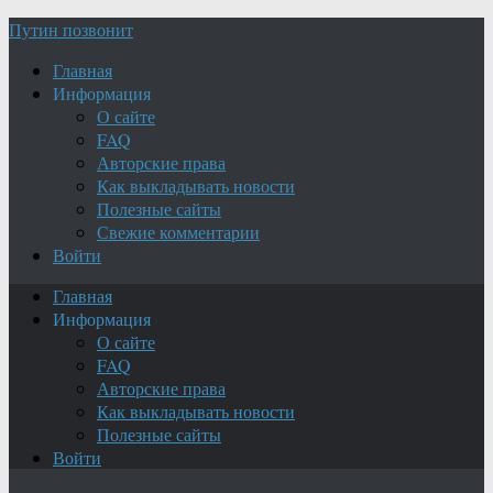
Путин позвонит
Главная
Информация
О сайте
FAQ
Авторские права
Как выкладывать новости
Полезные сайты
Свежие комментарии
Войти
Главная
Информация
О сайте
FAQ
Авторские права
Как выкладывать новости
Полезные сайты
Войти