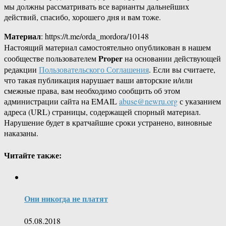
мы должны рассматривать все варианты дальнейших
действий, спасибо, хорошего дня и вам тоже.
Материал
: https://t.me/orda_mordora/10148
Настоящий материал самостоятельно опубликован в нашем
Proper
сообществе пользователем
на основании действующей
редакции
Пользовательского Соглашения
. Если вы считаете,
что такая публикация нарушает ваши авторские и/или
смежные права, вам необходимо сообщить об этом
администрации сайта на EMAIL
abuse@newru.org
с указанием
адреса (URL) страницы, содержащей спорный материал.
Нарушение будет в кратчайшие сроки устранено, виновные
наказаны.
Читайте также:
Они никогда не платят
05.08.2018