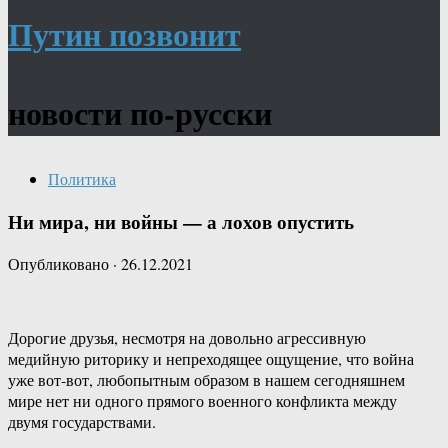
Путин позвонит
новости по-русски
Политика
Ни мира, ни войны — а лохов опустить
Опубликовано
·
26.12.2021
Дорогие друзья, несмотря на довольно агрессивную
медийную риторику и непреходящее ощущение, что война
уже вот-вот, любопытным образом в нашем сегодняшнем
мире нет ни одного прямого военного конфликта между
двумя государствами.