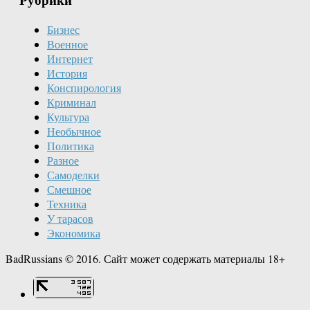
Бизнес
Военное
Интернет
История
Конспирология
Криминал
Культура
Необычное
Политика
Разное
Самоделки
Смешное
Техника
У тарасов
Экономика
BadRussians © 2016. Сайт может содержать материалы 18+