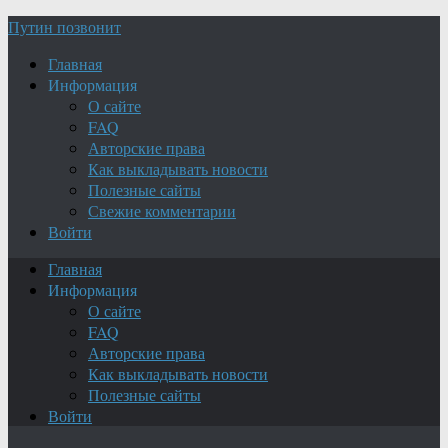
Путин позвонит
Главная
Информация
О сайте
FAQ
Авторские права
Как выкладывать новости
Полезные сайты
Свежие комментарии
Войти
Главная
Информация
О сайте
FAQ
Авторские права
Как выкладывать новости
Полезные сайты
Войти