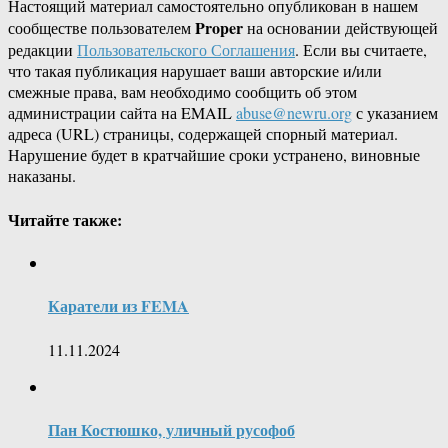
Настоящий материал самостоятельно опубликован в нашем
Proper
сообществе пользователем
на основании действующей
редакции
Пользовательского Соглашения
. Если вы считаете,
что такая публикация нарушает ваши авторские и/или
смежные права, вам необходимо сообщить об этом
администрации сайта на EMAIL
abuse@newru.org
с указанием
адреса (URL) страницы, содержащей спорный материал.
Нарушение будет в кратчайшие сроки устранено, виновные
наказаны.
Читайте также:
Каратели из FEMA
11.11.2024
Пан Костюшко, уличный русофоб