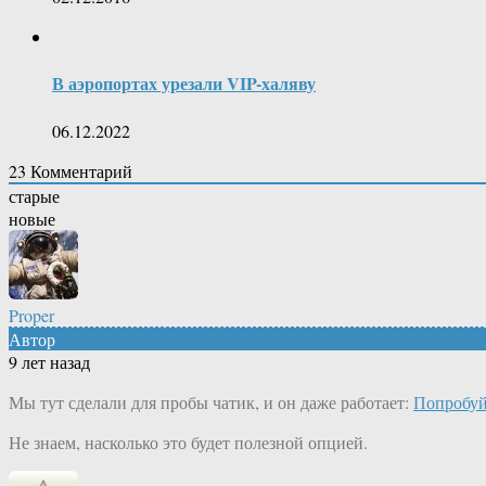
В аэропортах урезали VIP-халяву
06.12.2022
23
Комментарий
старые
новые
Proper
Автор
9 лет назад
Мы тут сделали для пробы чатик, и он даже работает:
Попробуй
Не знаем, насколько это будет полезной опцией.