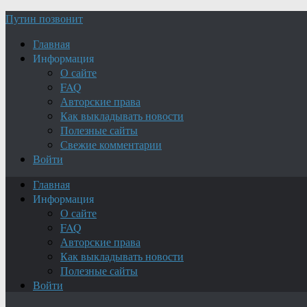
Путин позвонит
Главная
Информация
О сайте
FAQ
Авторские права
Как выкладывать новости
Полезные сайты
Свежие комментарии
Войти
Главная
Информация
О сайте
FAQ
Авторские права
Как выкладывать новости
Полезные сайты
Войти