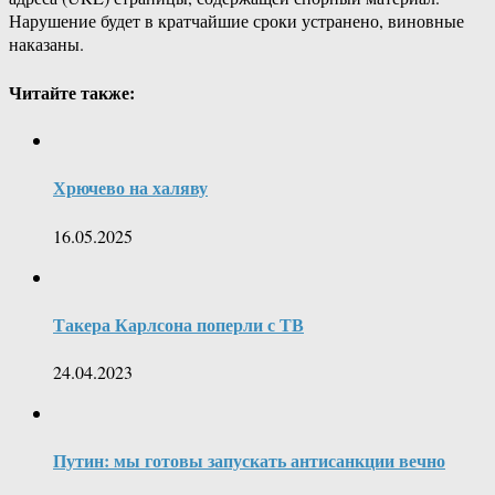
Нарушение будет в кратчайшие сроки устранено, виновные
наказаны.
Читайте также:
Хрючево на халяву
16.05.2025
Такера Карлсона поперли с ТВ
24.04.2023
Путин: мы готовы запускать антисанкции вечно