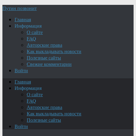
Путин позвонит
Главная
Информация
О сайте
FAQ
Авторские права
Как выкладывать новости
Полезные сайты
Свежие комментарии
Войти
Главная
Информация
О сайте
FAQ
Авторские права
Как выкладывать новости
Полезные сайты
Войти