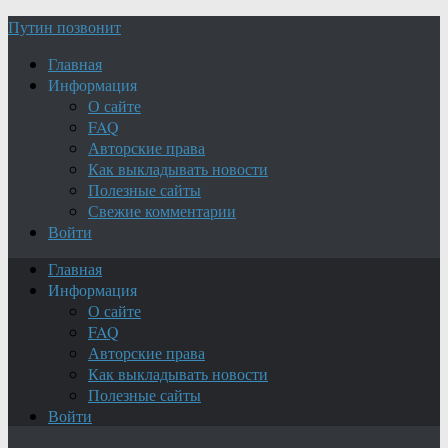
Путин позвонит
Главная
Информация
О сайте
FAQ
Авторские права
Как выкладывать новости
Полезные сайты
Свежие комментарии
Войти
Главная
Информация
О сайте
FAQ
Авторские права
Как выкладывать новости
Полезные сайты
Войти