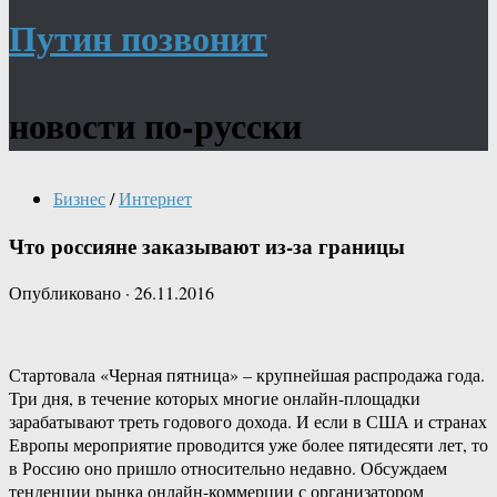
Путин позвонит
новости по-русски
Бизнес
/
Интернет
Что россияне заказывают из-за границы
Опубликовано
·
26.11.2016
Стартовала «Черная пятница» – крупнейшая распродажа года.
Три дня, в течение которых многие онлайн-площадки
зарабатывают треть годового дохода. И если в США и странах
Европы мероприятие проводится уже более пятидесяти лет, то
в Россию оно пришло относительно недавно. Обсуждаем
тенденции рынка онлайн-коммерции с организатором