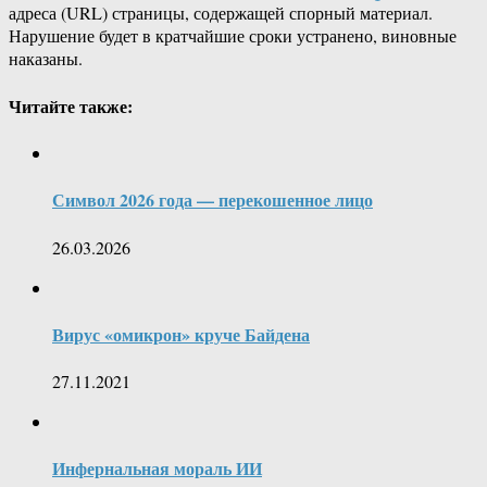
адреса (URL) страницы, содержащей спорный материал.
Нарушение будет в кратчайшие сроки устранено, виновные
наказаны.
Читайте также:
Символ 2026 года — перекошенное лицо
26.03.2026
Вирус «омикрон» круче Байдена
27.11.2021
Инфернальная мораль ИИ