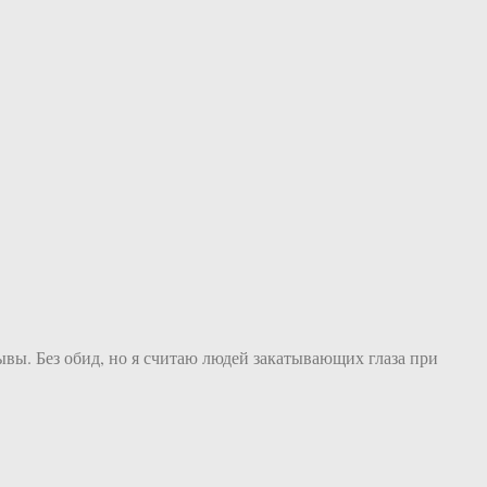
гывы. Без обид, но я считаю людей закатывающих глаза при