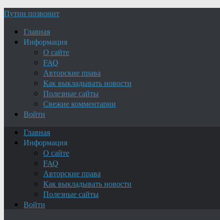
Путин позвонит
Главная
Информация
О сайте
FAQ
Авторские права
Как выкладывать новости
Полезные сайты
Свежие комментарии
Войти
Главная
Информация
О сайте
FAQ
Авторские права
Как выкладывать новости
Полезные сайты
Войти