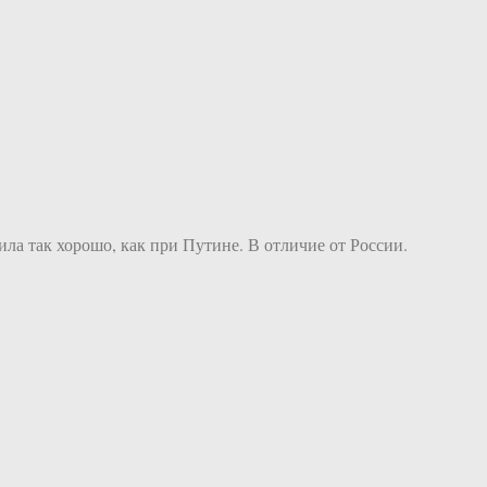
а так хорошо, как при Путине. В отличие от России.