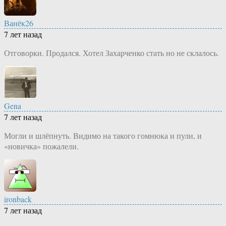
Ванёк26
7 лет назад
Отговорки. Продался. Хотел Захарченко стать но не склалось.
Gena
7 лет назад
Могли и шлёпнуть. Видимо на такого гомнюка и пули, и
«новичка» пожалели.
ironback
7 лет назад