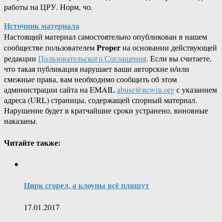
работы на ЦРУ. Норм, чо.
Источник материала
Настоящий материал самостоятельно опубликован в нашем
Proper
сообществе пользователем
на основании действующей
редакции
Пользовательского Соглашения
. Если вы считаете,
что такая публикация нарушает ваши авторские и/или
смежные права, вам необходимо сообщить об этом
администрации сайта на EMAIL
abuse@newru.org
с указанием
адреса (URL) страницы, содержащей спорный материал.
Нарушение будет в кратчайшие сроки устранено, виновные
наказаны.
Читайте также:
Цирк сгорел, а клоуны всё пляшут
17.01.2017