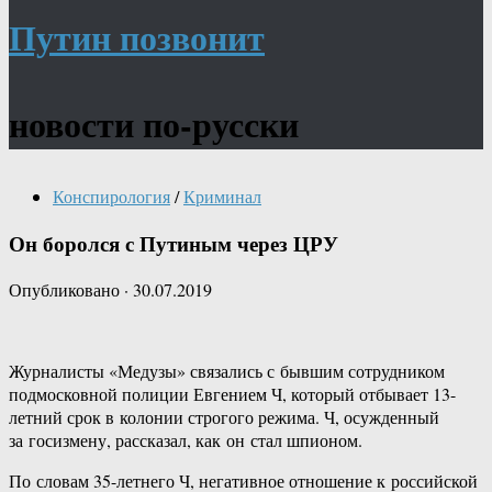
Путин позвонит
новости по-русски
Конспирология
/
Криминал
Он боролся с Путиным через ЦРУ
Опубликовано
·
30.07.2019
Журналисты «Медузы» связались с бывшим сотрудником
подмосковной полиции Евгением Ч, который отбывает 13-
летний срок в колонии строгого режима. Ч, осужденный
за госизмену, рассказал, как он стал шпионом.
По словам 35-летнего Ч, негативное отношение к российской