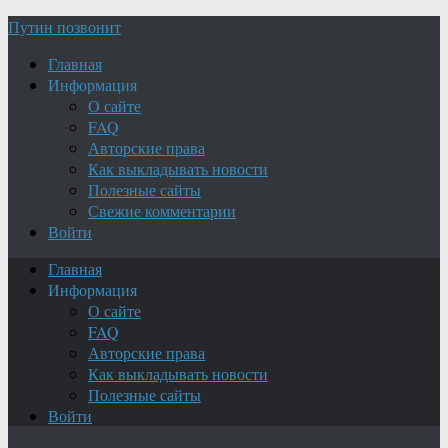
Путин позвонит
Главная
Информация
О сайте
FAQ
Авторские права
Как выкладывать новости
Полезные сайты
Свежие комментарии
Войти
Главная
Информация
О сайте
FAQ
Авторские права
Как выкладывать новости
Полезные сайты
Войти