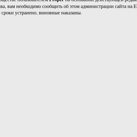
ава, вам необходимо сообщить об этом администрации сайта на
 сроки устранено, виновные наказаны.