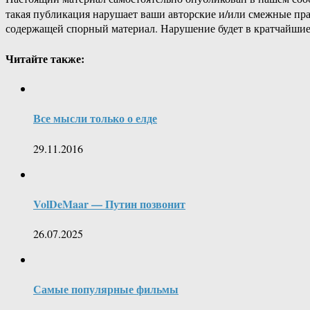
такая публикация нарушает ваши авторские и/или смежные пр
содержащей спорный материал. Нарушение будет в кратчайшие
Читайте также:
Все мысли только о елде
29.11.2016
VolDeMaar — Путин позвонит
26.07.2025
Самые популярные фильмы