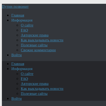
Путин позвонит
Главная
Информация
О сайте
FAQ
Авторские права
Как выкладывать новости
Полезные сайты
Свежие комментарии
Войти
Главная
Информация
О сайте
FAQ
Авторские права
Как выкладывать новости
Полезные сайты
Войти