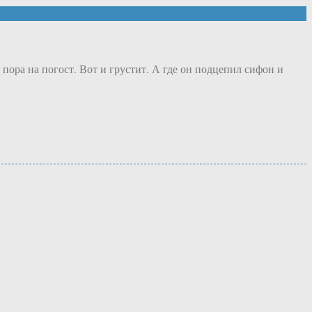
 пора на погост. Вот и грустит. А где он подцепил сифон и