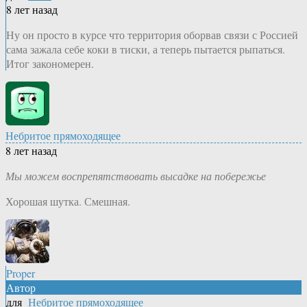
8 лет назад
Ну он просто в курсе что территория оборвав связи с Россией
сама зажала себе коки в тиски, а теперь пытается рыпаться.
Итог закономерен.
Небритое прямоходящее
8 лет назад
Мы можем воспрепятствовать высадке на побережье
Хорошая шутка. Смешная.
Proper
Автор
для
Небритое прямоходящее