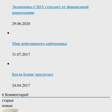
Экономика США страдает от финансовой
наркомании
29.06.2020
Мир победившего киберпанка
31.07.2017
Когда Боинг пролетает
24.04.2017
6
Комментарий
старые
новые