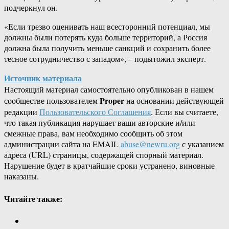
подчеркнул он.
«Если трезво оценивать наш всесторонний потенциал, мы
должны были потерять куда больше территорий, а Россия
должна была получить меньше санкций и сохранить более
тесное сотрудничество с западом», – подытожил эксперт.
Источник материала
Настоящий материал самостоятельно опубликован в нашем
Proper
сообществе пользователем
на основании действующей
редакции
Пользовательского Соглашения
. Если вы считаете,
что такая публикация нарушает ваши авторские и/или
смежные права, вам необходимо сообщить об этом
администрации сайта на EMAIL
abuse@newru.org
с указанием
адреса (URL) страницы, содержащей спорный материал.
Нарушение будет в кратчайшие сроки устранено, виновные
наказаны.
Читайте также: