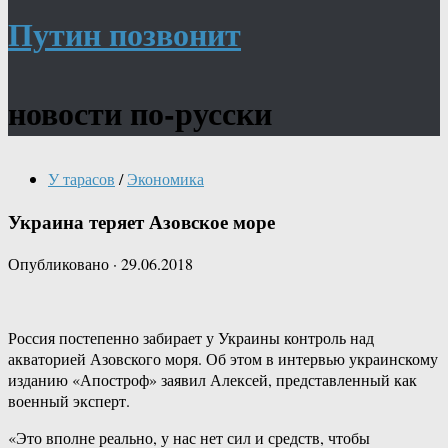
Путин позвонит
новости по-русски
У тарасов
/
Экономика
Украина теряет Азовское море
Опубликовано
·
29.06.2018
Россия постепенно забирает у Украины контроль над
акваторией Азовского моря. Об этом в интервью украинскому
изданию «Апостроф» заявил Алексей, представленный как
военный эксперт.
«Это вполне реально, у нас нет сил и средств, чтобы