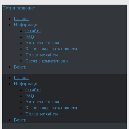
Путин позвонит
Главная
Информация
О сайте
FAQ
Авторские права
Как выкладывать новости
Полезные сайты
Свежие комментарии
Войти
Главная
Информация
О сайте
FAQ
Авторские права
Как выкладывать новости
Полезные сайты
Войти