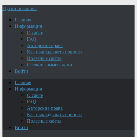
Путин позвонит
Главная
Информация
О сайте
FAQ
Авторские права
Как выкладывать новости
Полезные сайты
Свежие комментарии
Войти
Главная
Информация
О сайте
FAQ
Авторские права
Как выкладывать новости
Полезные сайты
Войти