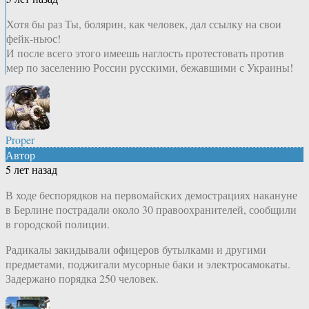
Хотя бы раз Ты, болярин, как человек, дал ссылку на свои
фейк-ньюс!
И после всего этого имеешь наглость протестовать против
мер по заселению России русскими, бежавшими с Украины!
Proper
Автор
5 лет назад
В ходе беспорядков на первомайских демострациях накануне
в Берлине пострадали около 30 правоохранителей, сообщили
в городской полиции.
Радикалы закидывали офицеров бутылками и другими
предметами, поджигали мусорные баки и электросамокаты.
Задержано порядка 250 человек.