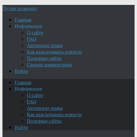
Путин позвонит
Главная
Информация
О сайте
FAQ
Авторские права
Как выкладывать новости
Полезные сайты
Свежие комментарии
Войти
Главная
Информация
О сайте
FAQ
Авторские права
Как выкладывать новости
Полезные сайты
Войти