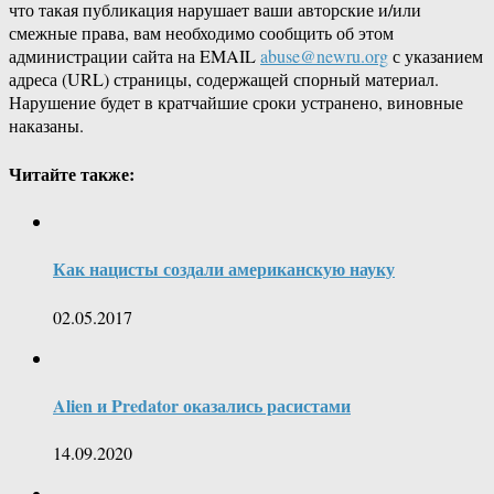
что такая публикация нарушает ваши авторские и/или
смежные права, вам необходимо сообщить об этом
администрации сайта на EMAIL
abuse@newru.org
с указанием
адреса (URL) страницы, содержащей спорный материал.
Нарушение будет в кратчайшие сроки устранено, виновные
наказаны.
Читайте также:
Как нацисты создали американскую науку
02.05.2017
Alien и Predator оказались расистами
14.09.2020