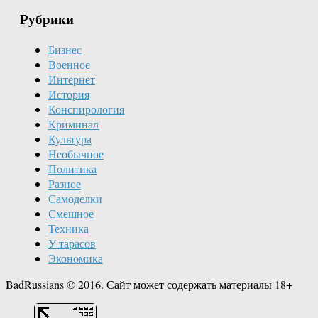
Рубрики
Бизнес
Военное
Интернет
История
Конспирология
Криминал
Культура
Необычное
Политика
Разное
Самоделки
Смешное
Техника
У тарасов
Экономика
BadRussians © 2016. Сайт может содержать материалы 18+