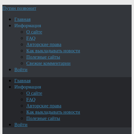
Путин позвонит
Главная
Информация
О сайте
FAQ
Авторские права
Как выкладывать новости
Полезные сайты
Свежие комментарии
Войти
Главная
Информация
О сайте
FAQ
Авторские права
Как выкладывать новости
Полезные сайты
Войти