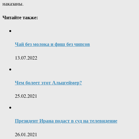
наказаны.
Читайте также:
Чай без молока и фиш без чипсов
13.07.2022
Чем болеет этот Альцгеймер?
25.02.2021
Президент Ирана подаст в суд на телевидение
26.01.2021