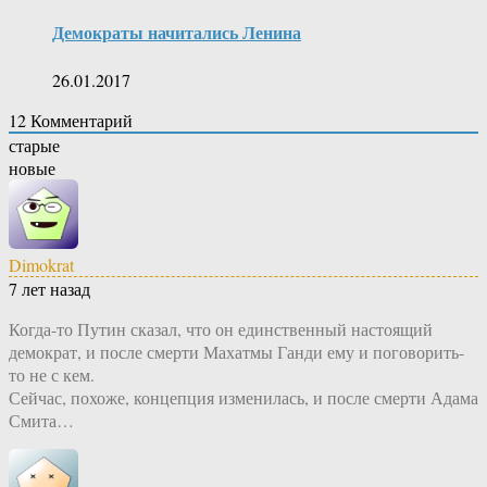
Демократы начитались Ленина
26.01.2017
12
Комментарий
старые
новые
Dimokrat
7 лет назад
Когда-то Путин сказал, что он единственный настоящий
демократ, и после смерти Махатмы Ганди ему и поговорить-
то не с кем.
Сейчас, похоже, концепция изменилась, и после смерти Адама
Смита…