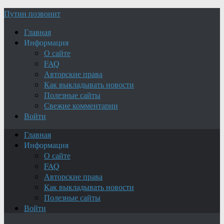
Путин позвонит
Главная
Информация
О сайте
FAQ
Авторские права
Как выкладывать новости
Полезные сайты
Свежие комментарии
Войти
Главная
Информация
О сайте
FAQ
Авторские права
Как выкладывать новости
Полезные сайты
Войти