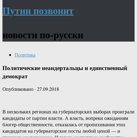
Путин позвонит
новости по-русски
Политика
Политические неандертальцы и единственный
демократ
Опубликовано
·
27.09.2018
В нескольких регионах на губернаторских выборах проиграли
кандидаты от партии власти. А власть, вопреки ожиданиям
блогер-общественности, отказалась от пропихивания этих
кандидатов на губернаторские посты любой ценой — и