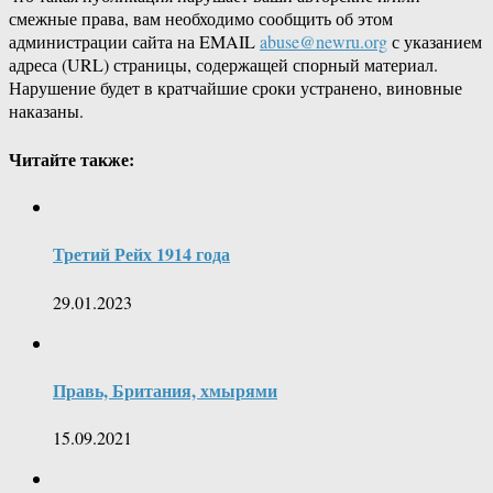
смежные права, вам необходимо сообщить об этом
администрации сайта на EMAIL
abuse@newru.org
с указанием
адреса (URL) страницы, содержащей спорный материал.
Нарушение будет в кратчайшие сроки устранено, виновные
наказаны.
Читайте также:
Третий Рейх 1914 года
29.01.2023
Правь, Британия, хмырями
15.09.2021