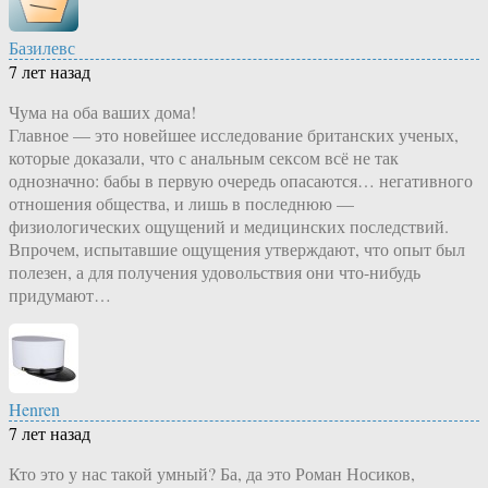
Базилевс
7 лет назад
Чума на оба ваших дома!
Главное — это новейшее исследование британских ученых,
которые доказали, что с анальным сексом всё не так
однозначно: бабы в первую очередь опасаются… негативного
отношения общества, и лишь в последнюю —
физиологических ощущений и медицинских последствий.
Впрочем, испытавшие ощущения утверждают, что опыт был
полезен, а для получения удовольствия они что-нибудь
придумают…
Henren
7 лет назад
Кто это у нас такой умный? Ба, да это Роман Носиков,