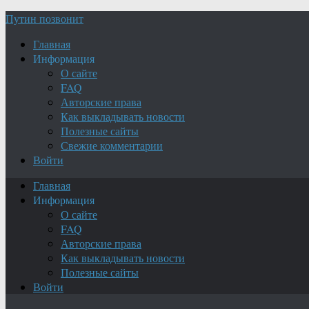
Путин позвонит
Главная
Информация
О сайте
FAQ
Авторские права
Как выкладывать новости
Полезные сайты
Свежие комментарии
Войти
Главная
Информация
О сайте
FAQ
Авторские права
Как выкладывать новости
Полезные сайты
Войти