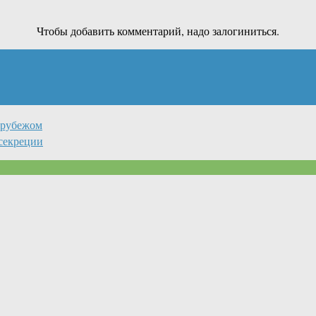
Чтобы добавить комментарий, надо залогиниться.
 рубежом
секреции