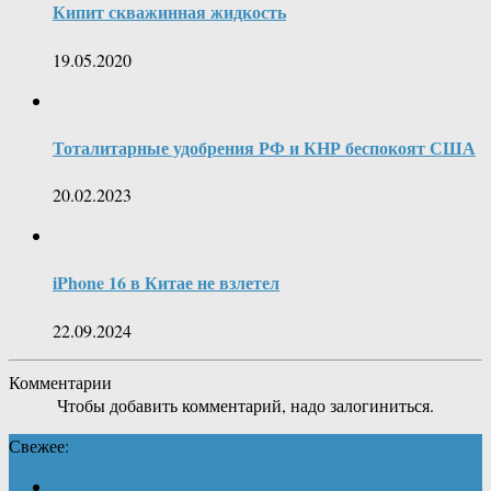
Кипит скважинная жидкость
19.05.2020
Тоталитарные удобрения РФ и КНР беспокоят США
20.02.2023
iPhone 16 в Китае не взлетел
22.09.2024
Комментарии
Чтобы добавить комментарий, надо залогиниться.
Свежее: