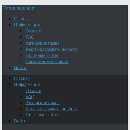
Путин позвонит
Главная
Информация
О сайте
FAQ
Авторские права
Как выкладывать новости
Полезные сайты
Свежие комментарии
Войти
Главная
Информация
О сайте
FAQ
Авторские права
Как выкладывать новости
Полезные сайты
Войти