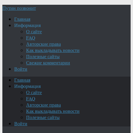
Путин позвонит
Главная
Информация
О сайте
FAQ
Авторские права
Как выкладывать новости
Полезные сайты
Свежие комментарии
Войти
Главная
Информация
О сайте
FAQ
Авторские права
Как выкладывать новости
Полезные сайты
Войти