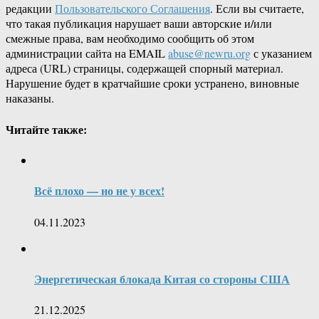
редакции
Пользовательского Соглашения
. Если вы считаете,
что такая публикация нарушает ваши авторские и/или
смежные права, вам необходимо сообщить об этом
администрации сайта на EMAIL
abuse@newru.org
с указанием
адреса (URL) страницы, содержащей спорный материал.
Нарушение будет в кратчайшие сроки устранено, виновные
наказаны.
Читайте также:
Всё плохо — но не у всех!
04.11.2023
Энергетическая блокада Китая со стороны США
21.12.2025