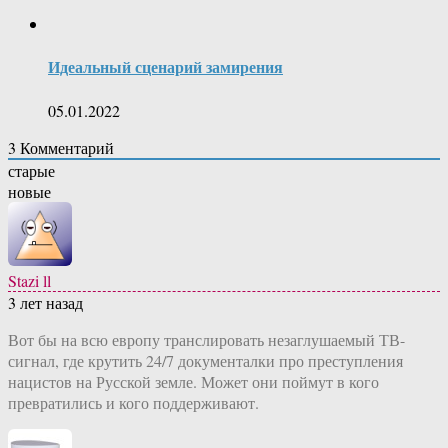
Идеальный сценарий замирения
05.01.2022
3
Комментарий
старые
новые
Stazi ll
3 лет назад
Вот бы на всю европу транслировать незаглушаемый ТВ-
сигнал, где крутить 24/7 документалки про преступления
нацистов на Русской земле. Может они поймут в кого
превратились и кого поддерживают.