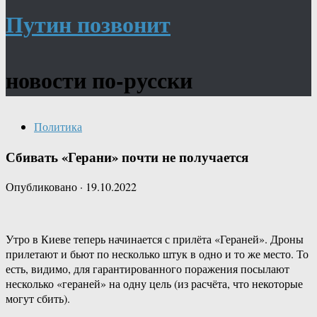
Путин позвонит
новости по-русски
Политика
Сбивать «Герани» почти не получается
Опубликовано
·
19.10.2022
Утро в Киеве теперь начинается с прилёта «Гераней». Дроны
прилетают и бьют по несколько штук в одно и то же место. То
есть, видимо, для гарантированного поражения посылают
несколько «гераней» на одну цель (из расчёта, что некоторые
могут сбить).