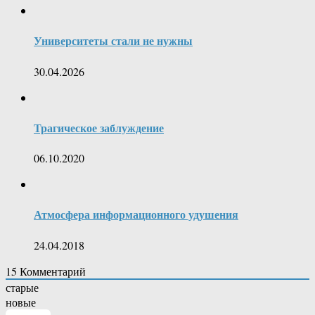
Университеты стали не нужны
30.04.2026
Трагическое заблуждение
06.10.2020
Атмосфера информационного удушения
24.04.2018
15
Комментарий
старые
новые