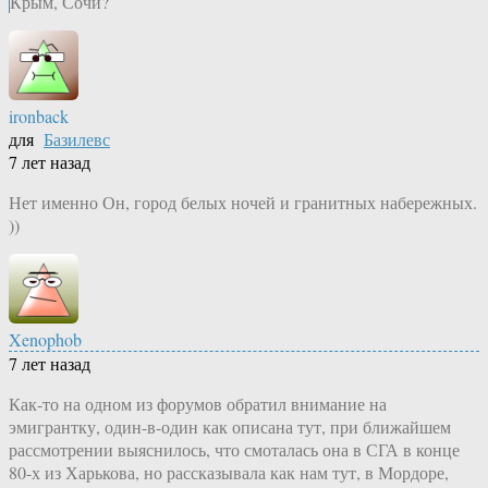
Крым, Сочи?
ironback
для
Базилевс
7 лет назад
Нет именно Он, город белых ночей и гранитных набережных.
))
Xenophob
7 лет назад
Как-то на одном из форумов обратил внимание на
эмигрантку, один-в-один как описана тут, при ближайшем
рассмотрении выяснилось, что смоталась она в СГА в конце
80-х из Харькова, но рассказывала как нам тут, в Мордоре,