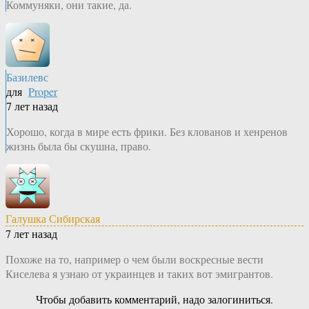
Коммуняки, они такие, да.
Базилевс
для
Proper
7 лет назад
Хорошо, когда в мире есть фрики. Без клованов и хенренов
жизнь была бы скушна, право.
Галушка Сибирская
7 лет назад
Похоже на то, например о чем были воскресные вести
Киселева я узнаю от украинцев и таких вот эмигрантов.
Чтобы добавить комментарий, надо залогиниться.