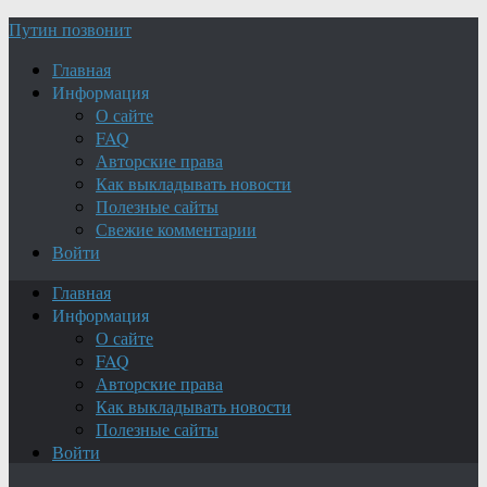
Путин позвонит
Главная
Информация
О сайте
FAQ
Авторские права
Как выкладывать новости
Полезные сайты
Свежие комментарии
Войти
Главная
Информация
О сайте
FAQ
Авторские права
Как выкладывать новости
Полезные сайты
Войти