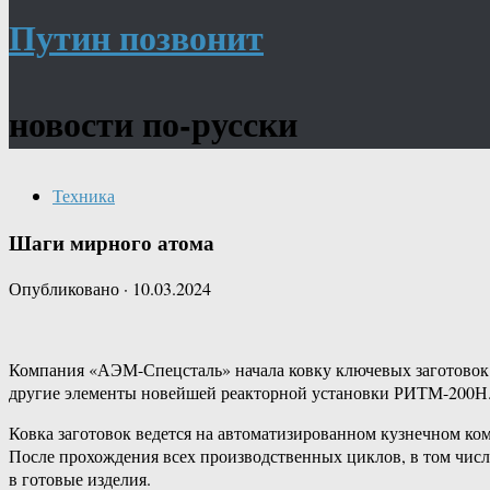
Путин позвонит
новости по-русски
Техника
Шаги мирного атома
Опубликовано
·
10.03.2024
Компания «АЭМ-Спецсталь» начала ковку ключевых заготовок 
другие элементы новейшей реакторной установки РИТМ-200Н
Ковка заготовок ведется на автоматизированном кузнечном ком
После прохождения всех производственных циклов, в том числ
в готовые изделия.