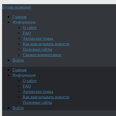
Путин позвонит
Главная
Информация
О сайте
FAQ
Авторские права
Как выкладывать новости
Полезные сайты
Свежие комментарии
Войти
Главная
Информация
О сайте
FAQ
Авторские права
Как выкладывать новости
Полезные сайты
Войти