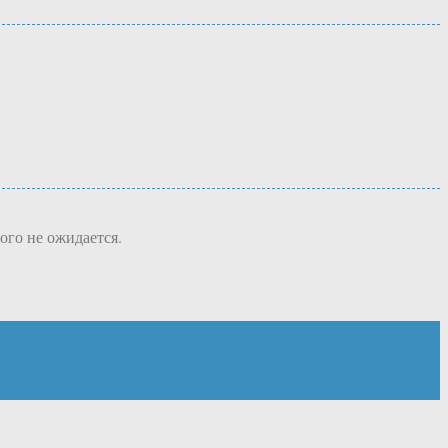
ого не ожидается.