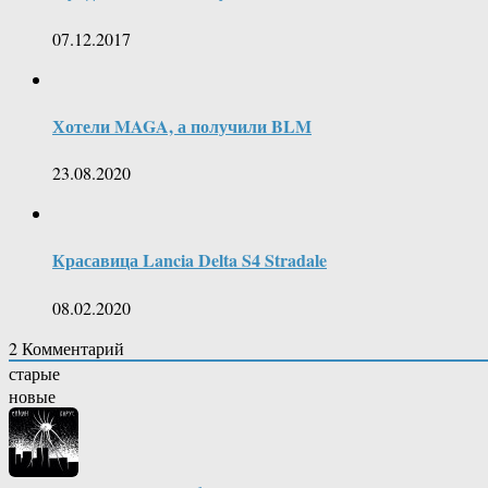
07.12.2017
Хотели MAGA, а получили BLM
23.08.2020
Красавица Lancia Delta S4 Stradale
08.02.2020
2
Комментарий
старые
новые