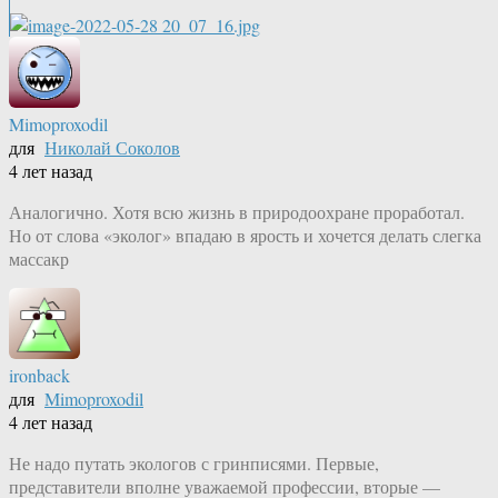
Mimoproxodil
для
Николай Соколов
4 лет назад
Аналогично. Хотя всю жизнь в природоохране проработал.
Но от слова «эколог» впадаю в ярость и хочется делать слегка
массакр
ironback
для
Mimoproxodil
4 лет назад
Не надо путать экологов с гринписями. Первые,
представители вполне уважаемой профессии, вторые —