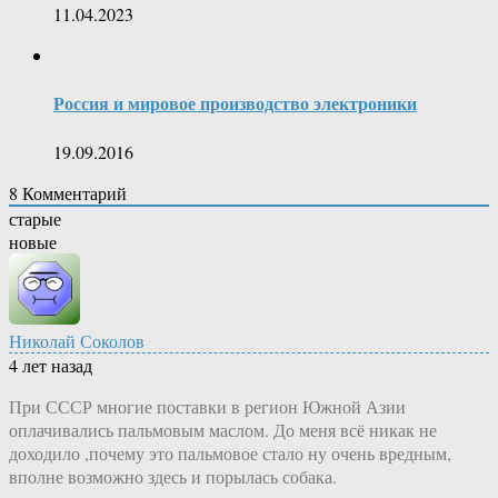
11.04.2023
Россия и мировое производство электроники
19.09.2016
8
Комментарий
старые
новые
Николай Соколов
4 лет назад
При СССР многие поставки в регион Южной Азии
оплачивались пальмовым маслом. До меня всё никак не
доходило ,почему это пальмовое стало ну очень вредным,
вполне возможно здесь и порылась собака.