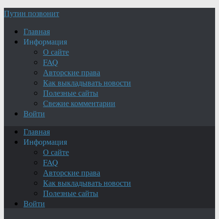
Путин позвонит
Главная
Информация
О сайте
FAQ
Авторские права
Как выкладывать новости
Полезные сайты
Свежие комментарии
Войти
Главная
Информация
О сайте
FAQ
Авторские права
Как выкладывать новости
Полезные сайты
Войти