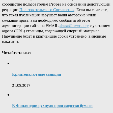
Proper
сообществе пользователем
на основании действующей
редакции
Пользовательского Соглашения
. Если вы считаете,
что такая публикация нарушает ваши авторские и/или
смежные права, вам необходимо сообщить об этом
администрации сайта на EMAIL
abuse@newru.org
с указанием
адреса (URL) страницы, содержащей спорный материал.
Нарушение будет в кратчайшие сроки устранено, виновные
наказаны.
Читайте также:
Криптовалютные санкции
21.08.2017
В Финляндии рухнуло производство бумаги