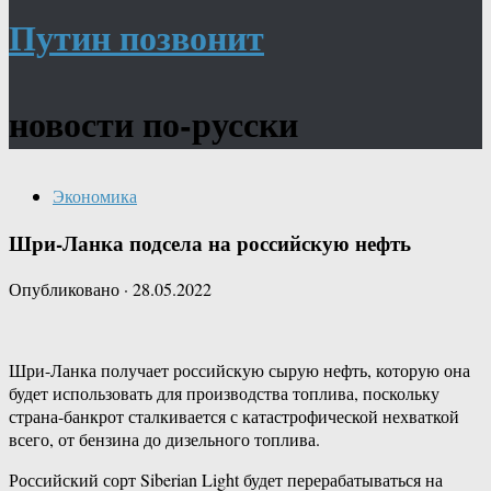
Путин позвонит
новости по-русски
Экономика
Шри-​Ланка подсела на российскую нефть
Опубликовано
·
28.05.2022
Шри-​Ланка получает российскую сырую нефть, которую она
будет использовать для производства топлива, поскольку
страна-​банкрот сталкивается с катастрофической нехваткой
всего, от бензина до дизельного топлива.
Российский сорт Siberian Light будет перерабатываться на