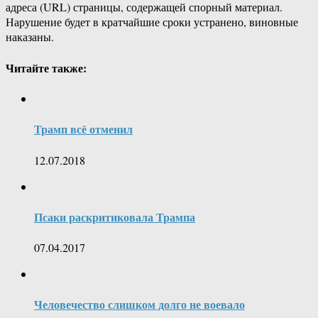
адреса (URL) страницы, содержащей спорный материал.
Нарушение будет в кратчайшие сроки устранено, виновные
наказаны.
Читайте также:
Трамп всё отменил
12.07.2018
Псаки раскритиковала Трампа
07.04.2017
Человечество слишком долго не воевало