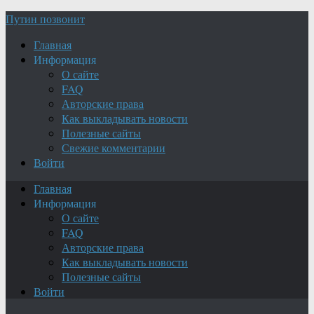
Путин позвонит
Главная
Информация
О сайте
FAQ
Авторские права
Как выкладывать новости
Полезные сайты
Свежие комментарии
Войти
Главная
Информация
О сайте
FAQ
Авторские права
Как выкладывать новости
Полезные сайты
Войти