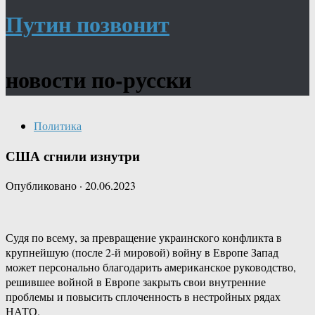
Путин позвонит
новости по-русски
Политика
США сгнили изнутри
Опубликовано
·
20.06.2023
Судя по всему, за превращение украинского конфликта в
крупнейшую (после 2-й мировой) войну в Европе Запад
может персонально благодарить американское руководство,
решившее войной в Европе закрыть свои внутренние
проблемы и повысить сплоченность в нестройных рядах
НАТО.