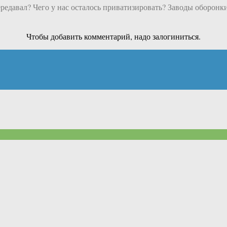
едавал? Чего у нас осталось приватизировать? Заводы оборонки
Чтобы добавить комментарий, надо залогиниться.