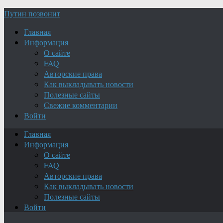
Путин позвонит
Главная
Информация
О сайте
FAQ
Авторские права
Как выкладывать новости
Полезные сайты
Свежие комментарии
Войти
Главная
Информация
О сайте
FAQ
Авторские права
Как выкладывать новости
Полезные сайты
Войти