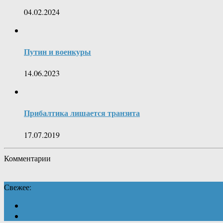
04.02.2024
Путин и военкуры
14.06.2023
Прибалтика лишается транзита
17.07.2019
Комментарии
Свежее: