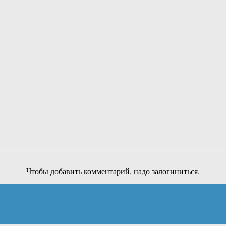
Чтобы добавить комментарий, надо залогиниться.