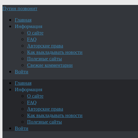
Путин позвонит
Главная
Информация
О сайте
FAQ
Авторские права
Как выкладывать новости
Полезные сайты
Свежие комментарии
Войти
Главная
Информация
О сайте
FAQ
Авторские права
Как выкладывать новости
Полезные сайты
Войти