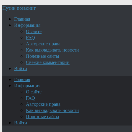
Путин позвонит
Главная
Информация
О сайте
FAQ
Авторские права
Как выкладывать новости
Полезные сайты
Свежие комментарии
Войти
Главная
Информация
О сайте
FAQ
Авторские права
Как выкладывать новости
Полезные сайты
Войти