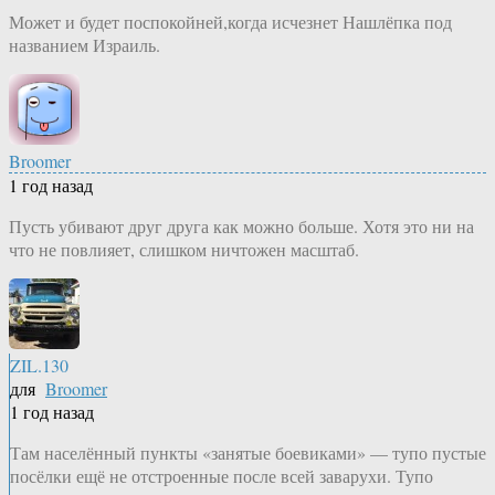
Может и будет поспокойней,когда исчезнет Нашлёпка под
названием Израиль.
Broomer
1 год назад
Пусть убивают друг друга как можно больше. Хотя это ни на
что не повлияет, слишком ничтожен масштаб.
ZIL.130
для
Broomer
1 год назад
Там населённый пункты «занятые боевиками» — тупо пустые
посёлки ещё не отстроенные после всей заварухи. Тупо