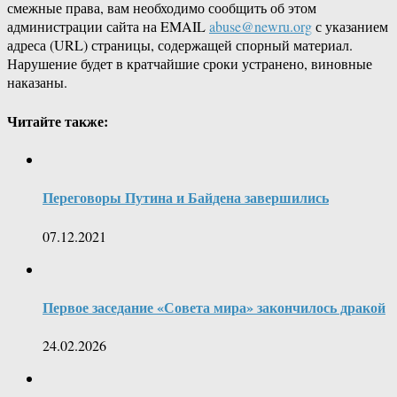
смежные права, вам необходимо сообщить об этом
администрации сайта на EMAIL
abuse@newru.org
с указанием
адреса (URL) страницы, содержащей спорный материал.
Нарушение будет в кратчайшие сроки устранено, виновные
наказаны.
Читайте также:
Переговоры Путина и Байдена завершились
07.12.2021
Первое заседание «Совета мира» закончилось дракой
24.02.2026