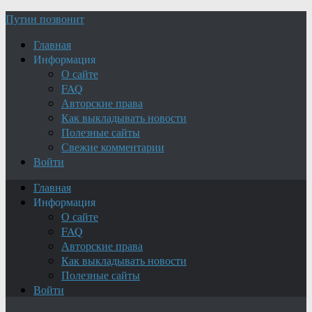
Путин позвонит
Главная
Информация
О сайте
FAQ
Авторские права
Как выкладывать новости
Полезные сайты
Свежие комментарии
Войти
Главная
Информация
О сайте
FAQ
Авторские права
Как выкладывать новости
Полезные сайты
Войти