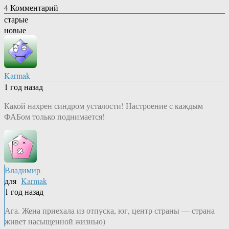
4
Комментарий
старые
новые
Karmak
1 год назад
Какой нахрен синдром усталости! Настроение с каждым
ФАБом только поднимается!
Владимир
для
Karmak
1 год назад
Ага. Жена приехала из отпуска, юг, центр страны — страна
живет насыщенной жизнью)