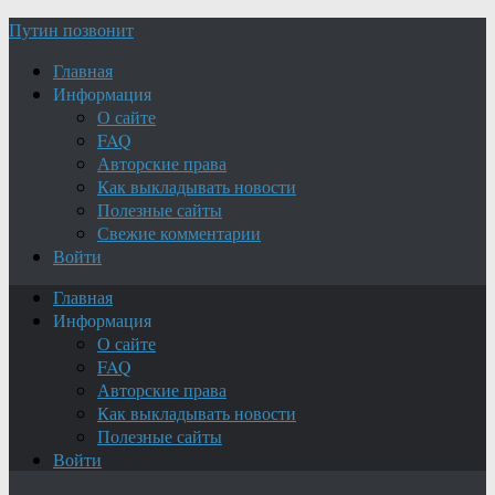
Путин позвонит
Главная
Информация
О сайте
FAQ
Авторские права
Как выкладывать новости
Полезные сайты
Свежие комментарии
Войти
Главная
Информация
О сайте
FAQ
Авторские права
Как выкладывать новости
Полезные сайты
Войти