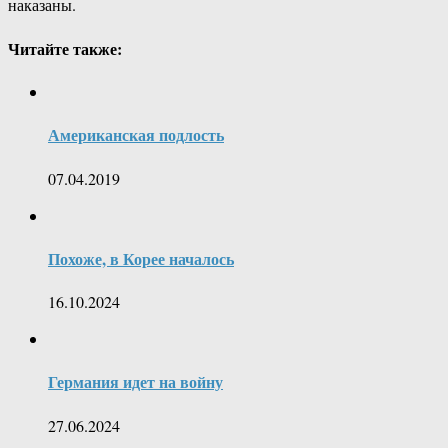
наказаны.
Читайте также:
Американская подлость
07.04.2019
Похоже, в Корее началось
16.10.2024
Германия идет на войну
27.06.2024