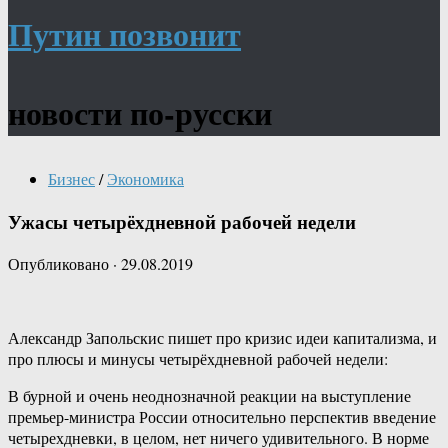
Путин позвонит
новости по-русски
Бизнес
/
Экономика
Ужасы четырёхдневной рабочей недели
Опубликовано
·
29.08.2019
Александр Запольскис пишет про кризис идеи капитализма, и
про плюсы и минусы четырёхдневной рабочей недели:
В бурной и очень неоднозначной реакции на выступление
премьер-министра России относительно перспектив введение
четырехдневки, в целом, нет ничего удивительного. В норме