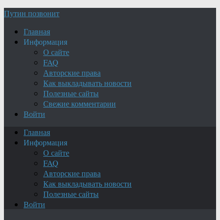
Путин позвонит
Главная
Информация
О сайте
FAQ
Авторские права
Как выкладывать новости
Полезные сайты
Свежие комментарии
Войти
Главная
Информация
О сайте
FAQ
Авторские права
Как выкладывать новости
Полезные сайты
Войти