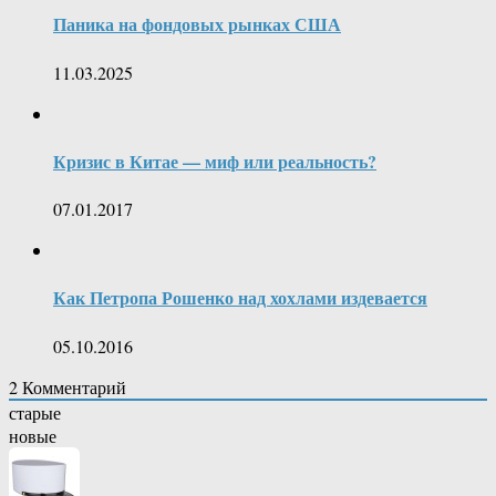
Паника на фондовых рынках США
11.03.2025
Кризис в Китае — миф или реальность?
07.01.2017
Как Петропа Рошенко над хохлами издевается
05.10.2016
2
Комментарий
старые
новые