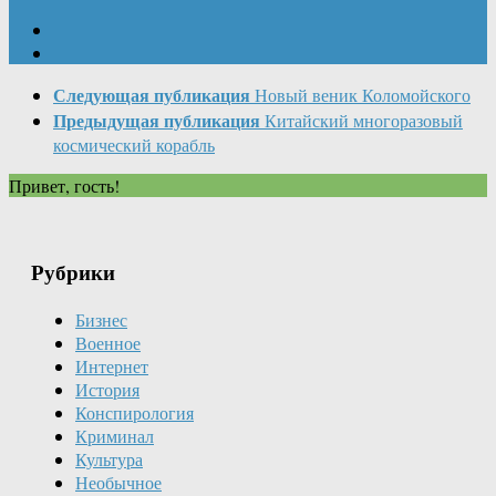
Следующая публикация
Новый веник Коломойского
Предыдущая публикация
Китайский многоразовый
космический корабль
Привет, гость!
Рубрики
Бизнес
Военное
Интернет
История
Конспирология
Криминал
Культура
Необычное