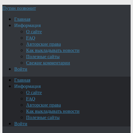
Путин позвонит
Главная
Информация
О сайте
FAQ
Авторские права
Как выкладывать новости
Полезные сайты
Свежие комментарии
Войти
Главная
Информация
О сайте
FAQ
Авторские права
Как выкладывать новости
Полезные сайты
Войти