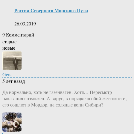
Россия Северного Морского Пути
26.03.2019
9
Комментарий
старые
новые
Gena
5 лет назад
Да нормально, хоть не газенваген. Хотя… Пересмотр
наказания возможен. А вдруг, в порядке особой жестокости,
его сошлют в Мордор, на соляные копи Сибири?