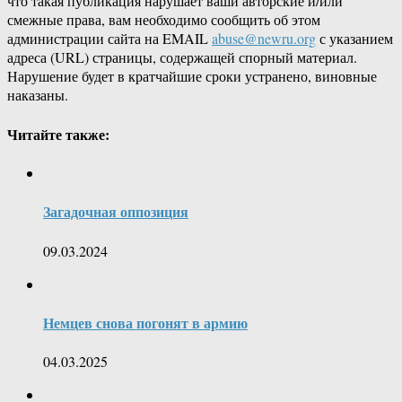
что такая публикация нарушает ваши авторские и/или
смежные права, вам необходимо сообщить об этом
администрации сайта на EMAIL
abuse@newru.org
с указанием
адреса (URL) страницы, содержащей спорный материал.
Нарушение будет в кратчайшие сроки устранено, виновные
наказаны.
Читайте также:
Загадочная оппозиция
09.03.2024
Немцев снова погонят в армию
04.03.2025