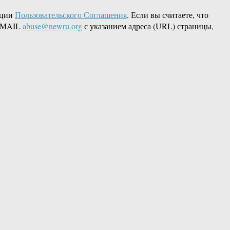
кции
Пользовательского Соглашения
. Если вы считаете, что
 EMAIL
abuse@newru.org
с указанием адреса (URL) страницы,