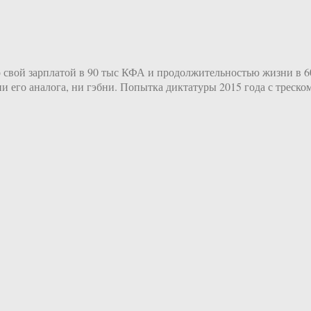
 свой зарплатой в 90 тыс КФА и продолжительностью жизни в 60
и его аналога, ни гэбни. Попытка диктатуры 2015 года с треско