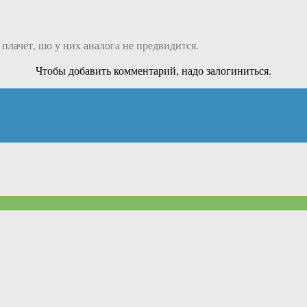
 плачет, шо у них аналога не предвидится.
Чтобы добавить комментарий, надо залогиниться.