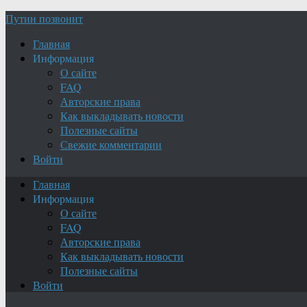
Путин позвонит
Главная
Информация
О сайте
FAQ
Авторские права
Как выкладывать новости
Полезные сайты
Свежие комментарии
Войти
Главная
Информация
О сайте
FAQ
Авторские права
Как выкладывать новости
Полезные сайты
Войти