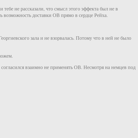
 тебе не рассказали, что смысл этого эффекта был не в
ь возможность доставки ОВ прямо в сердце Рейха.
еоргиевского зала и не взорвалась. Потому что в ней не было
можем.
и согласился взаимно не применять ОВ. Несмотря на немцев под