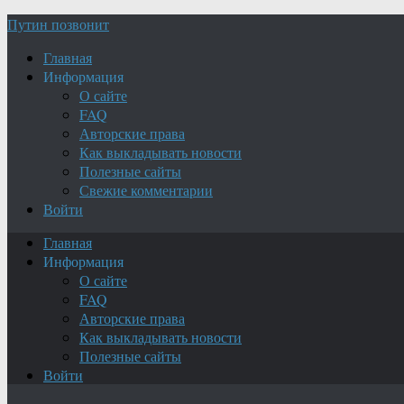
Путин позвонит
Главная
Информация
О сайте
FAQ
Авторские права
Как выкладывать новости
Полезные сайты
Свежие комментарии
Войти
Главная
Информация
О сайте
FAQ
Авторские права
Как выкладывать новости
Полезные сайты
Войти