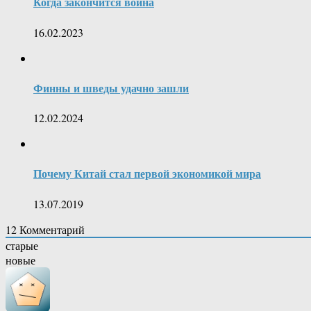
Когда закончится война
16.02.2023
Финны и шведы удачно зашли
12.02.2024
Почему Китай стал первой экономикой мира
13.07.2019
12
Комментарий
старые
новые