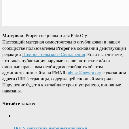
Материал
: Proper специально для Putc.Org
Настоящий материал самостоятельно опубликован в нашем
Proper
сообществе пользователем
на основании действующей
редакции
Пользовательского Соглашения
. Если вы считаете,
что такая публикация нарушает ваши авторские и/или
смежные права, вам необходимо сообщить об этом
администрации сайта на EMAIL
abuse@newru.org
с указанием
адреса (URL) страницы, содержащей спорный материал.
Нарушение будет в кратчайшие сроки устранено, виновные
наказаны.
Читайте также:
IKEA запустила интернет-продажи