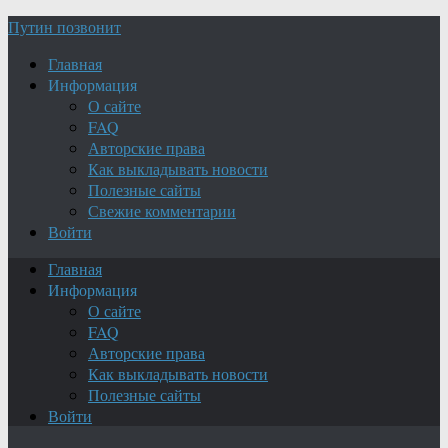
Путин позвонит
Главная
Информация
О сайте
FAQ
Авторские права
Как выкладывать новости
Полезные сайты
Свежие комментарии
Войти
Главная
Информация
О сайте
FAQ
Авторские права
Как выкладывать новости
Полезные сайты
Войти