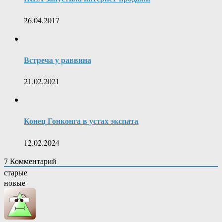
26.04.2017
Встреча у раввина
21.02.2021
Конец Гонконга в устах экспата
12.02.2024
7
Комментарий
старые
новые