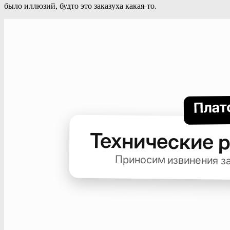
было иллюзий, будто это заказуха какая-то.