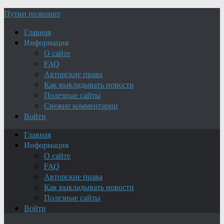
Путин позвонит
Главная
Информация
О сайте
FAQ
Авторские права
Как выкладывать новости
Полезные сайты
Свежие комментарии
Войти
Главная
Информация
О сайте
FAQ
Авторские права
Как выкладывать новости
Полезные сайты
Войти