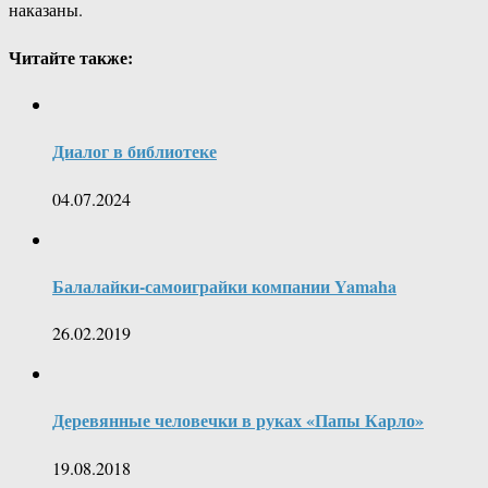
наказаны.
Читайте также:
Диалог в библиотеке
04.07.2024
Балалайки-самоиграйки компании Yamaha
26.02.2019
Деревянные человечки в руках «Папы Карло»
19.08.2018