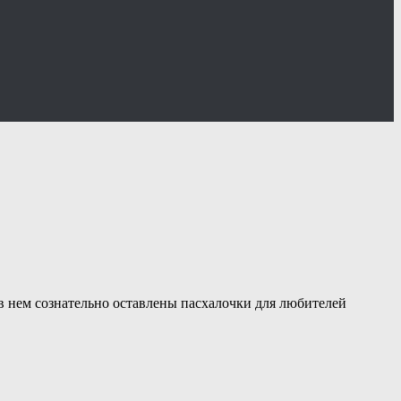
 нем сознательно оставлены пасхалочки для любителей