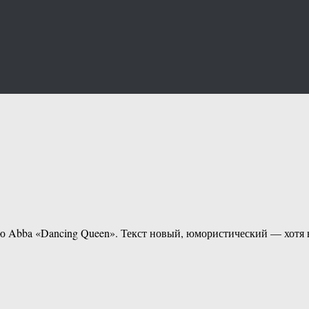
 Abba «Dancing Queen». Текст новый, юмористический — хотя в