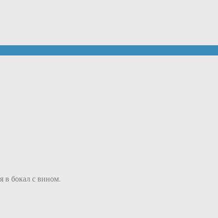
 в бокал с вином.