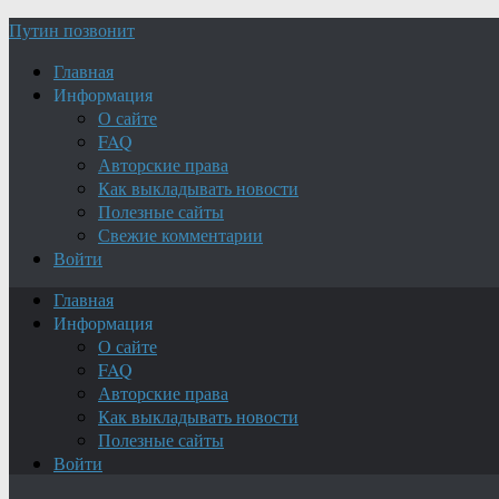
Путин позвонит
Главная
Информация
О сайте
FAQ
Авторские права
Как выкладывать новости
Полезные сайты
Свежие комментарии
Войти
Главная
Информация
О сайте
FAQ
Авторские права
Как выкладывать новости
Полезные сайты
Войти