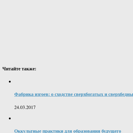
Читайте также:
Фабрика изгоев: о сходстве сверхбогатых и сверхбедн
24.03.2017
Оккультные практики для образования будущего