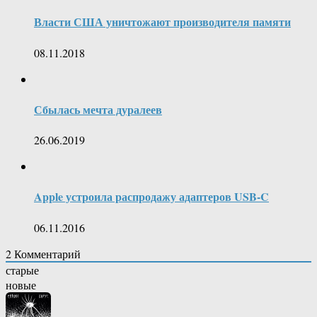
Власти США уничтожают производителя памяти
08.11.2018
Сбылась мечта дуралеев
26.06.2019
Apple устроила распродажу адаптеров USB-C
06.11.2016
2
Комментарий
старые
новые