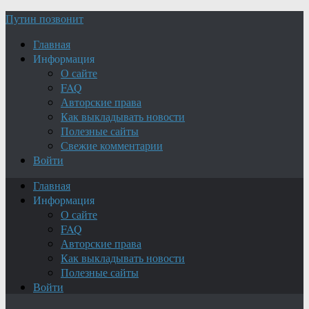
Путин позвонит
Главная
Информация
О сайте
FAQ
Авторские права
Как выкладывать новости
Полезные сайты
Свежие комментарии
Войти
Главная
Информация
О сайте
FAQ
Авторские права
Как выкладывать новости
Полезные сайты
Войти