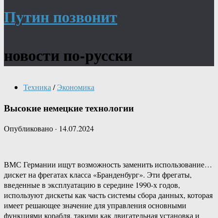
Путин позвонит
новости по-русски
Техника
/
Экономика
Высокие немецкие технологии
Опубликовано
·
14.07.2024
ВМС Германии ищут возможность заменить использование…
дискет на фрегатах класса «Бранденбург». Эти фрегаты,
введенные в эксплуатацию в середине 1990-х годов,
используют дискеты как часть системы сбора данных, которая
имеет решающее значение для управления основными
функциями корабля, такими как двигательная установка и