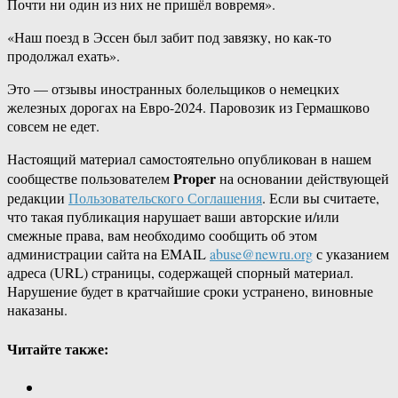
Почти ни один из них не пришёл вовремя».
«Наш поезд в Эссен был забит под завязку, но как-то
продолжал ехать».
Это — отзывы иностранных болельщиков о немецких
железных дорогах на Евро-2024. Паровозик из Гермашково
совсем не едет.
Настоящий материал самостоятельно опубликован в нашем
Proper
сообществе пользователем
на основании действующей
редакции
Пользовательского Соглашения
. Если вы считаете,
что такая публикация нарушает ваши авторские и/или
смежные права, вам необходимо сообщить об этом
администрации сайта на EMAIL
abuse@newru.org
с указанием
адреса (URL) страницы, содержащей спорный материал.
Нарушение будет в кратчайшие сроки устранено, виновные
наказаны.
Читайте также: