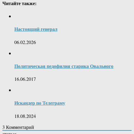
Читайте также:
Настоящий генерал
06.02.2026
Политическая педофилия старика Овального
16.06.2017
Искандер по Телеграму
18.08.2024
3
Комментарий
старые