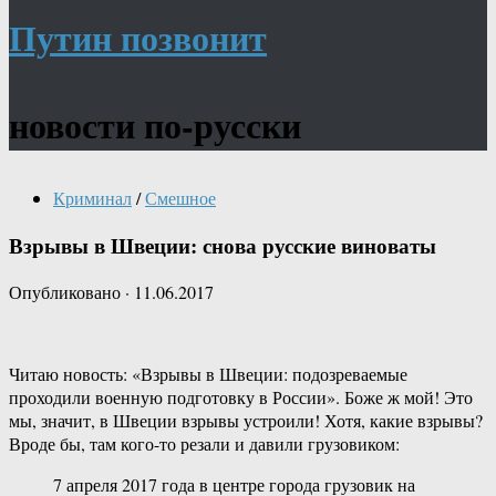
Путин позвонит
новости по-русски
Криминал
/
Смешное
Взрывы в Швеции: снова русские виноваты
Опубликовано
·
11.06.2017
Читаю новость: «Взрывы в Швеции: подозреваемые
проходили военную подготовку в России». Боже ж мой! Это
мы, значит, в Швеции взрывы устроили! Хотя, какие взрывы?
Вроде бы, там кого-то резали и давили грузовиком:
7 апреля 2017 года в центре города грузовик на