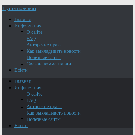
Путин позвонит
Главная
Информация
О сайте
FAQ
Авторские права
Как выкладывать новости
Полезные сайты
Свежие комментарии
Войти
Главная
Информация
О сайте
FAQ
Авторские права
Как выкладывать новости
Полезные сайты
Войти