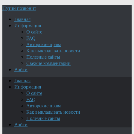
Путин позвонит
Главная
Информация
О сайте
FAQ
Авторские права
Как выкладывать новости
Полезные сайты
Свежие комментарии
Войти
Главная
Информация
О сайте
FAQ
Авторские права
Как выкладывать новости
Полезные сайты
Войти