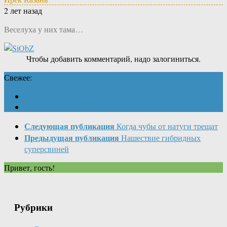
2 лет назад
Веселуха у них тама…
Чтобы добавить комментарий, надо залогиниться.
Свежее:
Следующая публикация
Когда чубы от натуги трещат
Предыдущая публикация
Нашествие гибридных
суперсвиней
Привет, гость!
Рубрики