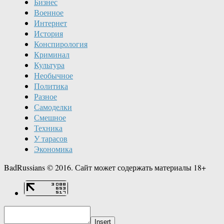
Бизнес
Военное
Интернет
История
Конспирология
Криминал
Культура
Необычное
Политика
Разное
Самоделки
Смешное
Техника
У тарасов
Экономика
BadRussians © 2016. Сайт может содержать материалы 18+
Insert