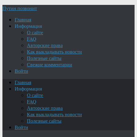
Путин позвонит
Главная
Информация
О сайте
FAQ
Авторские права
Как выкладывать новости
Полезные сайты
Свежие комментарии
Войти
Главная
Информация
О сайте
FAQ
Авторские права
Как выкладывать новости
Полезные сайты
Войти