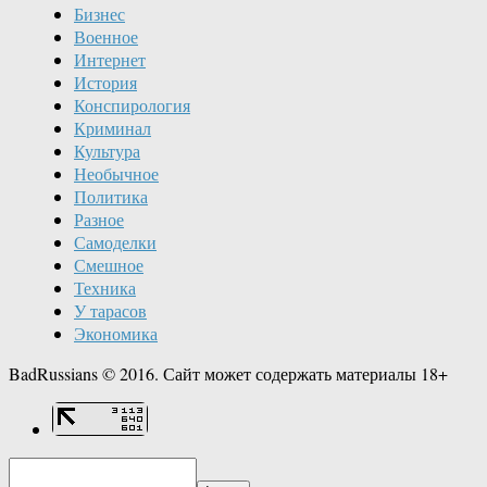
Бизнес
Военное
Интернет
История
Конспирология
Криминал
Культура
Необычное
Политика
Разное
Самоделки
Смешное
Техника
У тарасов
Экономика
BadRussians © 2016. Сайт может содержать материалы 18+