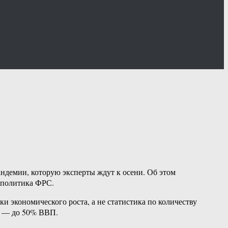
пандемии, которую эксперты ждут к осени. Об этом
 политика ФРС.
 экономического роста, а не статистика по количеству
и — до 50% ВВП.