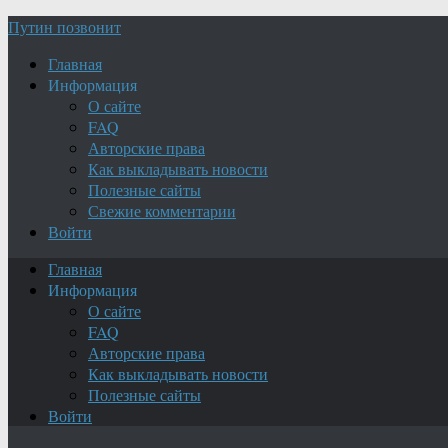
Путин позвонит
Главная
Информация
О сайте
FAQ
Авторские права
Как выкладывать новости
Полезные сайты
Свежие комментарии
Войти
Главная
Информация
О сайте
FAQ
Авторские права
Как выкладывать новости
Полезные сайты
Войти