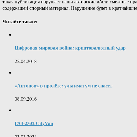
такая публикация нарушает ваши авторские и/или смежные пр
содержащей спорный материал. Нарушение будет в кратчайшие
Читайте также:
Цифровая мировая война: криптовалютный удар
22.04.2018
«Антонов» в пролёте: ультиматум не спасет
08.09.2016
ГАЗ-2332 CityVan
03.03.2024