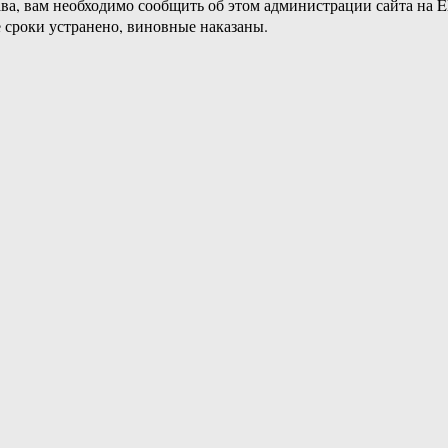
ава, вам необходимо сообщить об этом администрации сайта на
 сроки устранено, виновные наказаны.