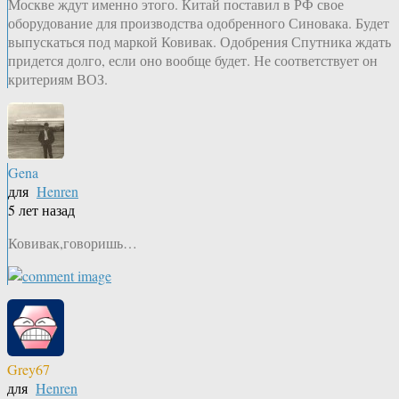
Москве ждут именно этого. Китай поставил в РФ свое
оборудование для производства одобренного Синовака. Будет
выпускаться под маркой Ковивак. Одобрения Спутника ждать
придется долго, если оно вообще будет. Не соответствует он
критериям ВОЗ.
Gena
для
Henren
5 лет назад
Ковивак,говоришь…
Grey67
для
Henren