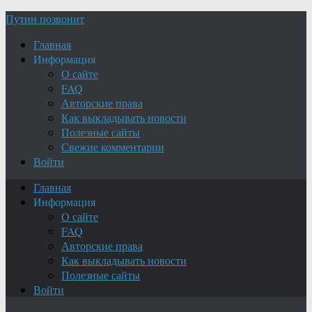
Путин позвонит
Главная
Информация
О сайте
FAQ
Авторские права
Как выкладывать новости
Полезные сайты
Свежие комментарии
Войти
Главная
Информация
О сайте
FAQ
Авторские права
Как выкладывать новости
Полезные сайты
Войти