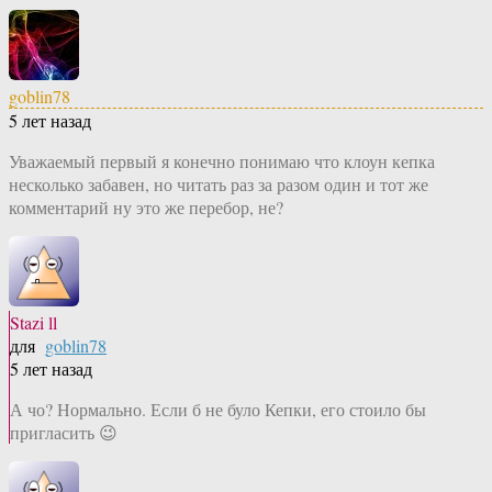
goblin78
5 лет назад
Уважаемый первый я конечно понимаю что клоун кепка
несколько забавен, но читать раз за разом один и тот же
комментарий ну это же перебор, не?
Stazi ll
для
goblin78
5 лет назад
А чо? Нормально. Если б не було Кепки, его стоило бы
пригласить 😉