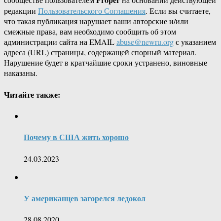
редакции
Пользовательского Соглашения
. Если вы считаете,
что такая публикация нарушает ваши авторские и/или
смежные права, вам необходимо сообщить об этом
администрации сайта на EMAIL
abuse@newru.org
с указанием
адреса (URL) страницы, содержащей спорный материал.
Нарушение будет в кратчайшие сроки устранено, виновные
наказаны.
Читайте также:
Почему в США жить хорошо
24.03.2023
У американцев загорелся ледокол
28.08.2020