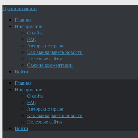
Путин позвонит
Главная
Информация
О сайте
FAQ
Авторские права
Как выкладывать новости
Полезные сайты
Свежие комментарии
Войти
Главная
Информация
О сайте
FAQ
Авторские права
Как выкладывать новости
Полезные сайты
Войти