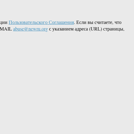
кции
Пользовательского Соглашения
. Если вы считаете, что
 EMAIL
abuse@newru.org
с указанием адреса (URL) страницы,