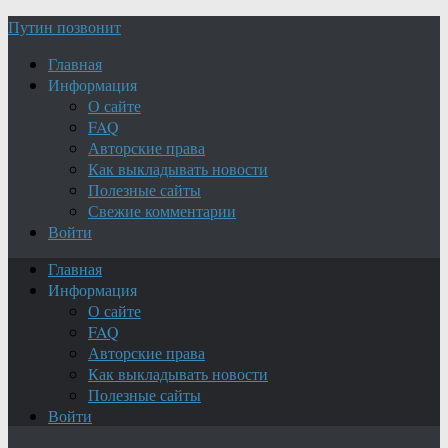
Путин позвонит
Главная
Информация
О сайте
FAQ
Авторские права
Как выкладывать новости
Полезные сайты
Свежие комментарии
Войти
Главная
Информация
О сайте
FAQ
Авторские права
Как выкладывать новости
Полезные сайты
Войти