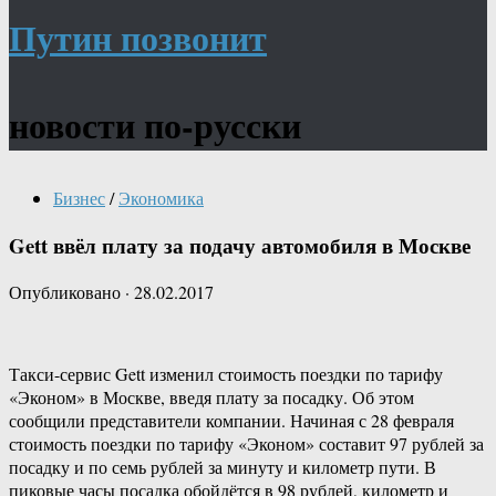
Путин позвонит
новости по-русски
Бизнес
/
Экономика
Gett ввёл плату за подачу автомобиля в Москве
Опубликовано
·
28.02.2017
Такси-сервис Gett изменил стоимость поездки по тарифу
«Эконом» в Москве, введя плату за посадку. Об этом
сообщили представители компании. Начиная с 28 февраля
стоимость поездки по тарифу «Эконом» составит 97 рублей за
посадку и по семь рублей за минуту и километр пути. В
пиковые часы посадка обойдётся в 98 рублей, километр и