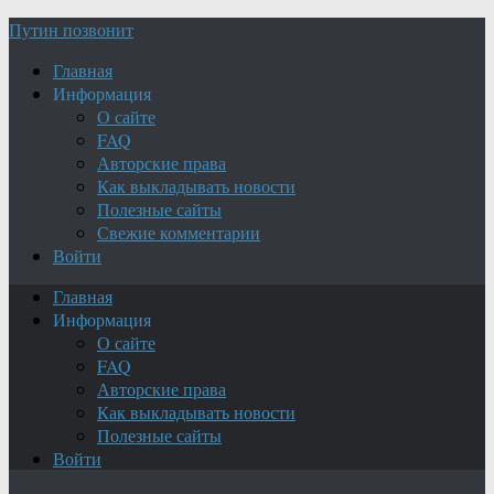
Путин позвонит
Главная
Информация
О сайте
FAQ
Авторские права
Как выкладывать новости
Полезные сайты
Свежие комментарии
Войти
Главная
Информация
О сайте
FAQ
Авторские права
Как выкладывать новости
Полезные сайты
Войти