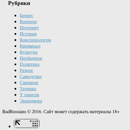
Рубрики
Бизнес
Военное
Интернет
История
Конспирология
Криминал
Культура
Необычное
Политика
Разное
Самоделки
Смешное
Техника
У тарасов
Экономика
BadRussians © 2016. Сайт может содержать материалы 18+