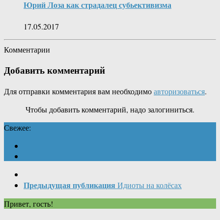
Юрий Лоза как страдалец субьективизма
17.05.2017
Комментарии
Добавить комментарий
Для отправки комментария вам необходимо
авторизоваться
.
Чтобы добавить комментарий, надо залогиниться.
Свежее:
Предыдущая публикация
Идиоты на колёсах
Привет, гость!