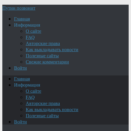
Путин позвонит
Главная
Информация
О сайте
FAQ
Авторские права
Как выкладывать новости
Полезные сайты
Свежие комментарии
Войти
Главная
Информация
О сайте
FAQ
Авторские права
Как выкладывать новости
Полезные сайты
Войти