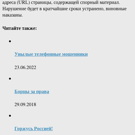
адреса (URL) страницы, содержащей спорный материал.
Нарушение будет в кратчайшие сроки устранено, виновные
наказаны.
Читайте также:
Унылые телефонные мошенники
23.06.2022
Борцы за права
29.09.2018
Горжусь Россией!