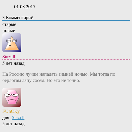
01.08.2017
3
Комментарий
старые
новые
Stazi ll
5 лет назад
На Россию лучше нападать зимней ночью. Мы тогда по
берлогам лапу сосём. Но это не точно.
FUnCKy
для
Stazi ll
5 лет назад