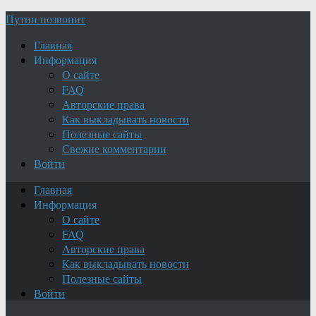
Путин позвонит
Главная
Информация
О сайте
FAQ
Авторские права
Как выкладывать новости
Полезные сайты
Свежие комментарии
Войти
Главная
Информация
О сайте
FAQ
Авторские права
Как выкладывать новости
Полезные сайты
Войти