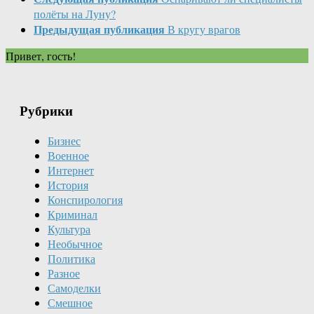
полёты на Луну?
Предыдущая публикация
В кругу врагов
Привет, гость!
Рубрики
Бизнес
Военное
Интернет
История
Конспирология
Криминал
Культура
Необычное
Политика
Разное
Самоделки
Смешное