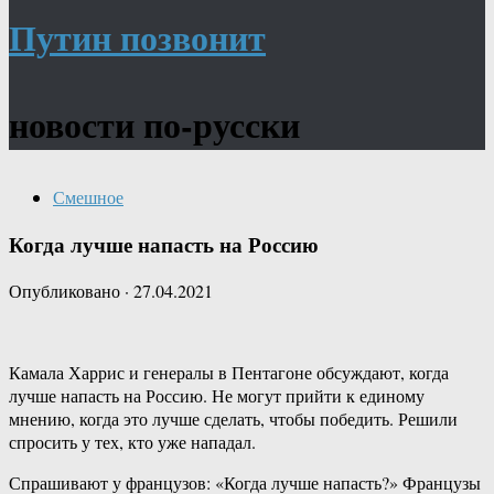
Путин позвонит
новости по-русски
Смешное
Когда лучше напасть на Россию
Опубликовано
·
27.04.2021
Камала Харрис и генералы в Пентагоне обсуждают, когда
лучше напасть на Россию. Не могут прийти к единому
мнению, когда это лучше сделать, чтобы победить. Решили
спросить у тех, кто уже нападал.
Спрашивают у французов: «Когда лучше напасть?» Французы