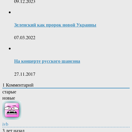
09.12.2023
Зеленский как пророк новой Украины
07.03.2022
На концерте русского шансона
27.11.2017
1
Комментарий
старые
новые
ivb
3 лет назад