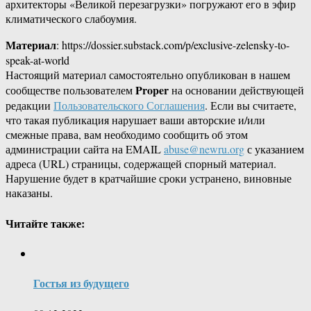
архитекторы «Великой перезагрузки» погружают его в эфир
климатического слабоумия.
Материал
: https://dossier.substack.com/p/exclusive-zelensky-to-
speak-at-world
Настоящий материал самостоятельно опубликован в нашем
Proper
сообществе пользователем
на основании действующей
редакции
Пользовательского Соглашения
. Если вы считаете,
что такая публикация нарушает ваши авторские и/или
смежные права, вам необходимо сообщить об этом
администрации сайта на EMAIL
abuse@newru.org
с указанием
адреса (URL) страницы, содержащей спорный материал.
Нарушение будет в кратчайшие сроки устранено, виновные
наказаны.
Читайте также:
Гостья из будущего