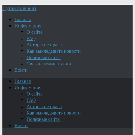
Путин позвонит
Главная
Информация
О сайте
FAQ
Авторские права
Как выкладывать новости
Полезные сайты
Свежие комментарии
Войти
Главная
Информация
О сайте
FAQ
Авторские права
Как выкладывать новости
Полезные сайты
Войти