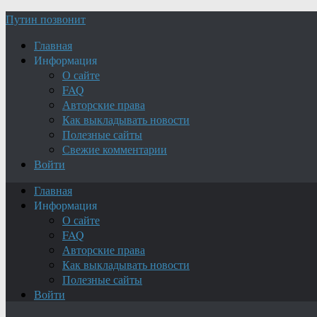
Путин позвонит
Главная
Информация
О сайте
FAQ
Авторские права
Как выкладывать новости
Полезные сайты
Свежие комментарии
Войти
Главная
Информация
О сайте
FAQ
Авторские права
Как выкладывать новости
Полезные сайты
Войти