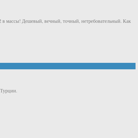
42 в массы! Дешевый, вечный, точный, нетребовательный. Как
 Турции.