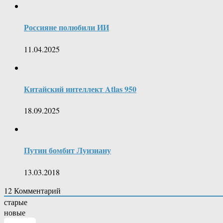
Россияне полюбили ИИ
11.04.2025
Китайский интеллект Atlas 950
18.09.2025
Путин бомбит Луизиану
13.03.2018
12
Комментарий
старые
новые