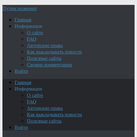
Путин позвонит
Главная
Информация
О сайте
FAQ
Авторские права
Как выкладывать новости
Полезные сайты
Свежие комментарии
Войти
Главная
Информация
О сайте
FAQ
Авторские права
Как выкладывать новости
Полезные сайты
Войти