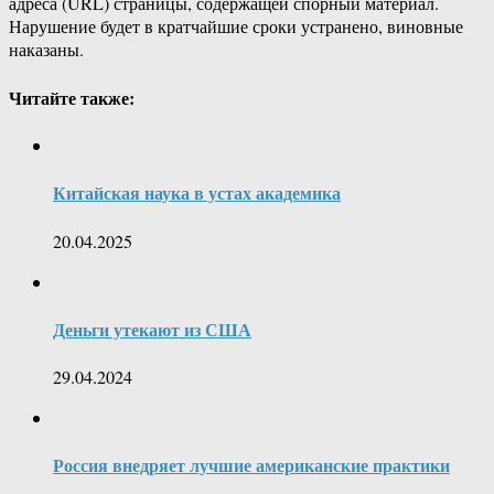
адреса (URL) страницы, содержащей спорный материал.
Нарушение будет в кратчайшие сроки устранено, виновные
наказаны.
Читайте также:
Китайская наука в устах академика
20.04.2025
Деньги утекают из США
29.04.2024
Россия внедряет лучшие американские практики