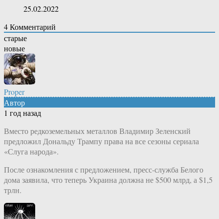
25.02.2022
4
Комментарий
старые
новые
Proper
Автор
1 год назад
Вместо редкоземельных металлов Владимир Зеленский
предложил Дональду Трампу права на все сезоны сериала
«Слуга народа».
После ознакомления с предложением, пресс-служба Белого
дома заявила, что теперь Украина должна не $500 млрд, а $1,5
трлн.